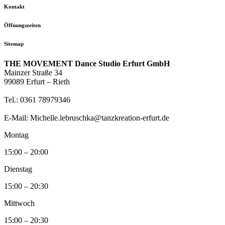
Kontakt
Öffnungszeiten
Sitemap
THE MOVEMENT Dance Studio Erfurt GmbH
Mainzer Straße 34
99089 Erfurt – Rieth
Tel.: 0361 78979346
E-Mail: Michelle.lebruschka@tanzkreation-erfurt.de
Montag
15:00 – 20:00
Dienstag
15:00 – 20:30
Mittwoch
15:00 – 20:30