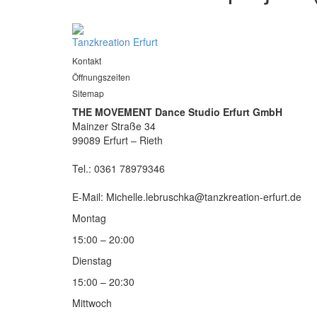
Tanzkreation Erfurt
Kontakt
Öffnungszeiten
Sitemap
THE MOVEMENT Dance Studio Erfurt GmbH
Mainzer Straße 34
99089 Erfurt – Rieth
Tel.: 0361 78979346
E-Mail: Michelle.lebruschka@tanzkreation-erfurt.de
Montag
15:00 – 20:00
Dienstag
15:00 – 20:30
Mittwoch