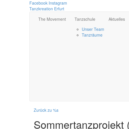
Facebook
Instagram
Tanzkreation Erfurt
The Movement
Tanzschule
Aktuelles
Unser Team
Tanzräume
Zurück zu %s
Sommertanzprojekt 