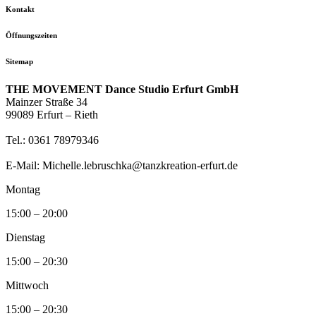
Kontakt
Öffnungszeiten
Sitemap
THE MOVEMENT Dance Studio Erfurt GmbH
Mainzer Straße 34
99089 Erfurt – Rieth
Tel.: 0361 78979346
E-Mail: Michelle.lebruschka@tanzkreation-erfurt.de
Montag
15:00 – 20:00
Dienstag
15:00 – 20:30
Mittwoch
15:00 – 20:30