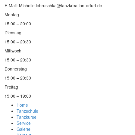
E-Mail: Michelle.lebruschka@tanzkreation-erfurt.de
Montag
15:00 – 20:00
Dienstag
15:00 – 20:30
Mittwoch
15:00 – 20:30
Donnerstag
15:00 – 20:30
Freitag
15:00 – 19:00
Home
Tanzschule
Tanzkurse
Service
Galerie