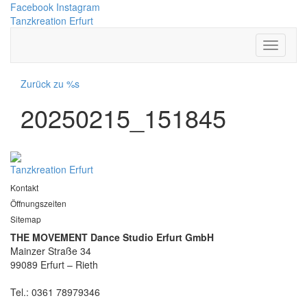
Facebook
Instagram
Tanzkreation Erfurt
Zurück zu %s
20250215_151845
Tanzkreation Erfurt
Kontakt
Öffnungszeiten
Sitemap
THE MOVEMENT Dance Studio Erfurt GmbH
Mainzer Straße 34
99089 Erfurt – Rieth
Tel.: 0361 78979346