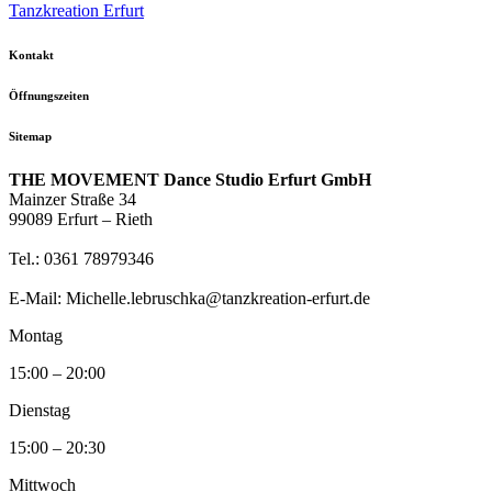
Tanzkreation Erfurt
Kontakt
Öffnungszeiten
Sitemap
THE MOVEMENT Dance Studio Erfurt GmbH
Mainzer Straße 34
99089 Erfurt – Rieth
Tel.: 0361 78979346
E-Mail: Michelle.lebruschka@tanzkreation-erfurt.de
Montag
15:00 – 20:00
Dienstag
15:00 – 20:30
Mittwoch