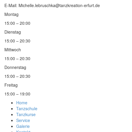
E-Mail: Michelle.lebruschka@tanzkreation-erfurt.de
Montag
15:00 – 20:00
Dienstag
15:00 – 20:30
Mittwoch
15:00 – 20:30
Donnerstag
15:00 – 20:30
Freitag
15:00 – 19:00
Home
Tanzschule
Tanzkurse
Service
Galerie