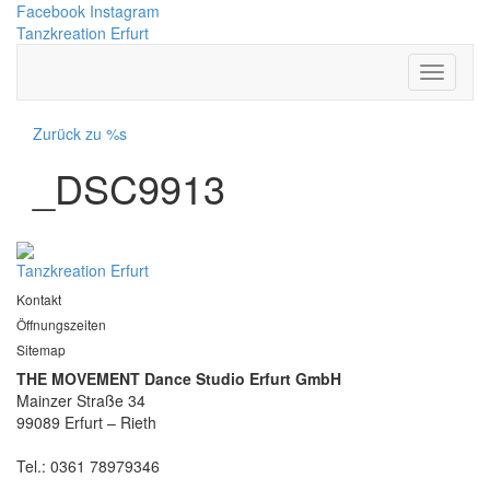
Facebook
Instagram
Tanzkreation Erfurt
Zurück zu %s
_DSC9913
Tanzkreation Erfurt
Kontakt
Öffnungszeiten
Sitemap
THE MOVEMENT Dance Studio Erfurt GmbH
Mainzer Straße 34
99089 Erfurt – Rieth
Tel.: 0361 78979346