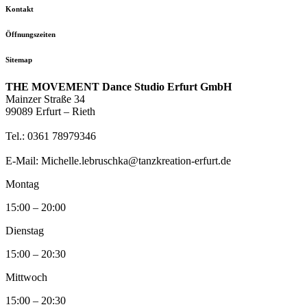
Kontakt
Öffnungszeiten
Sitemap
THE MOVEMENT Dance Studio Erfurt GmbH
Mainzer Straße 34
99089 Erfurt – Rieth
Tel.: 0361 78979346
E-Mail: Michelle.lebruschka@tanzkreation-erfurt.de
Montag
15:00 – 20:00
Dienstag
15:00 – 20:30
Mittwoch
15:00 – 20:30