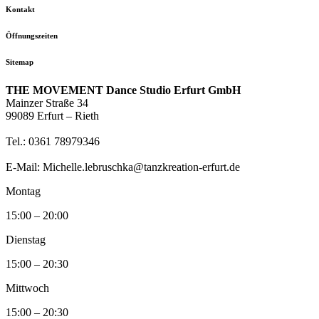
Kontakt
Öffnungszeiten
Sitemap
THE MOVEMENT Dance Studio Erfurt GmbH
Mainzer Straße 34
99089 Erfurt – Rieth
Tel.: 0361 78979346
E-Mail: Michelle.lebruschka@tanzkreation-erfurt.de
Montag
15:00 – 20:00
Dienstag
15:00 – 20:30
Mittwoch
15:00 – 20:30