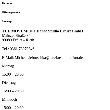
Kontakt
Öffnungszeiten
Sitemap
THE MOVEMENT Dance Studio Erfurt GmbH
Mainzer Straße 34
99089 Erfurt – Rieth
Tel.: 0361 78979346
E-Mail: Michelle.lebruschka@tanzkreation-erfurt.de
Montag
15:00 – 20:00
Dienstag
15:00 – 20:30
Mittwoch
15:00 – 20:30