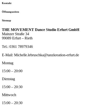
Kontakt
Öffnungszeiten
Sitemap
THE MOVEMENT Dance Studio Erfurt GmbH
Mainzer Straße 34
99089 Erfurt – Rieth
Tel.: 0361 78979346
E-Mail: Michelle.lebruschka@tanzkreation-erfurt.de
Montag
15:00 – 20:00
Dienstag
15:00 – 20:30
Mittwoch
15:00 – 20:30