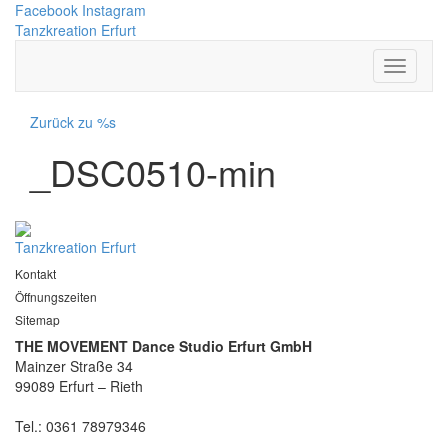
Facebook
Instagram
Tanzkreation Erfurt
Zurück zu %s
_DSC0510-min
Tanzkreation Erfurt
Kontakt
Öffnungszeiten
Sitemap
THE MOVEMENT Dance Studio Erfurt GmbH
Mainzer Straße 34
99089 Erfurt – Rieth
Tel.: 0361 78979346