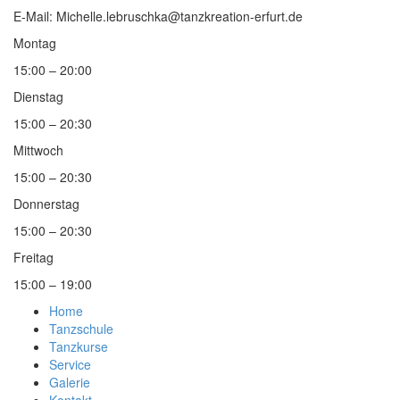
E-Mail: Michelle.lebruschka@tanzkreation-erfurt.de
Montag
15:00 – 20:00
Dienstag
15:00 – 20:30
Mittwoch
15:00 – 20:30
Donnerstag
15:00 – 20:30
Freitag
15:00 – 19:00
Home
Tanzschule
Tanzkurse
Service
Galerie