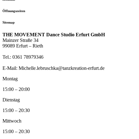
Öffnungszeiten
Sitemap
THE MOVEMENT Dance Studio Erfurt GmbH
Mainzer Straße 34
99089 Erfurt – Rieth
Tel.: 0361 78979346
E-Mail: Michelle.lebruschka@tanzkreation-erfurt.de
Montag
15:00 – 20:00
Dienstag
15:00 – 20:30
Mittwoch
15:00 – 20:30