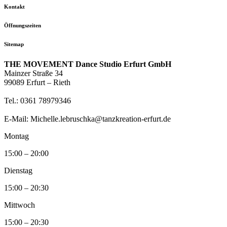
Kontakt
Öffnungszeiten
Sitemap
THE MOVEMENT Dance Studio Erfurt GmbH
Mainzer Straße 34
99089 Erfurt – Rieth
Tel.: 0361 78979346
E-Mail: Michelle.lebruschka@tanzkreation-erfurt.de
Montag
15:00 – 20:00
Dienstag
15:00 – 20:30
Mittwoch
15:00 – 20:30