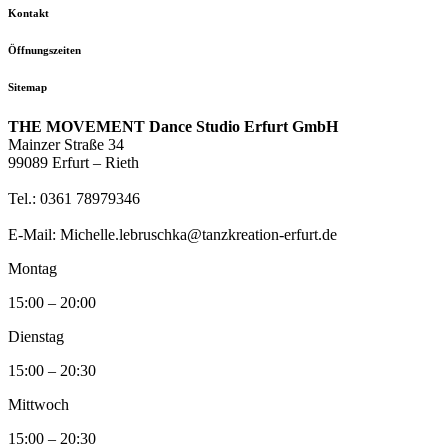
Kontakt
Öffnungszeiten
Sitemap
THE MOVEMENT Dance Studio Erfurt GmbH
Mainzer Straße 34
99089 Erfurt – Rieth
Tel.: 0361 78979346
E-Mail: Michelle.lebruschka@tanzkreation-erfurt.de
Montag
15:00 – 20:00
Dienstag
15:00 – 20:30
Mittwoch
15:00 – 20:30