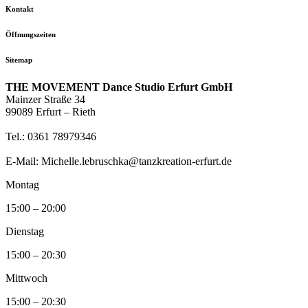
Kontakt
Öffnungszeiten
Sitemap
THE MOVEMENT Dance Studio Erfurt GmbH
Mainzer Straße 34
99089 Erfurt – Rieth
Tel.: 0361 78979346
E-Mail: Michelle.lebruschka@tanzkreation-erfurt.de
Montag
15:00 – 20:00
Dienstag
15:00 – 20:30
Mittwoch
15:00 – 20:30