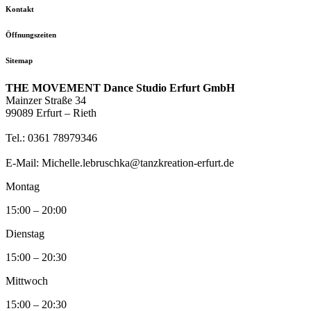
Kontakt
Öffnungszeiten
Sitemap
THE MOVEMENT Dance Studio Erfurt GmbH
Mainzer Straße 34
99089 Erfurt – Rieth
Tel.: 0361 78979346
E-Mail: Michelle.lebruschka@tanzkreation-erfurt.de
Montag
15:00 – 20:00
Dienstag
15:00 – 20:30
Mittwoch
15:00 – 20:30