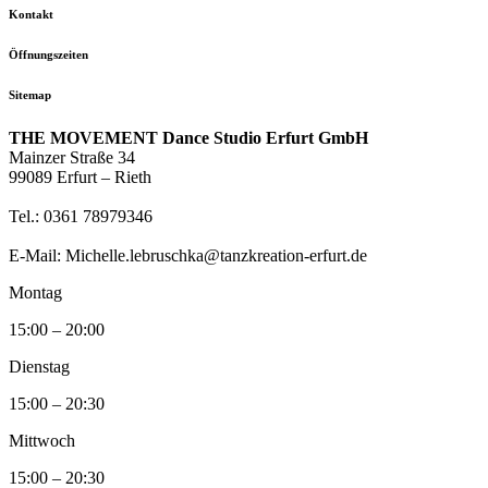
Kontakt
Öffnungszeiten
Sitemap
THE MOVEMENT Dance Studio Erfurt GmbH
Mainzer Straße 34
99089 Erfurt – Rieth
Tel.: 0361 78979346
E-Mail: Michelle.lebruschka@tanzkreation-erfurt.de
Montag
15:00 – 20:00
Dienstag
15:00 – 20:30
Mittwoch
15:00 – 20:30