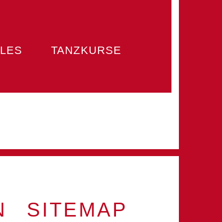
LES
TANZKURSE
N
SITEMAP