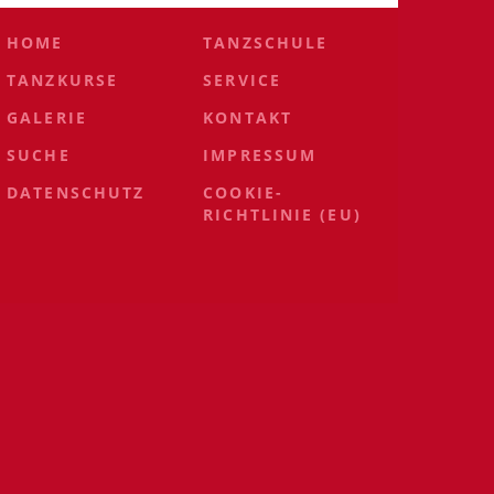
HOME
TANZSCHULE
TANZKURSE
SERVICE
GALERIE
KONTAKT
SUCHE
IMPRESSUM
DATENSCHUTZ
COOKIE-
RICHTLINIE (EU)