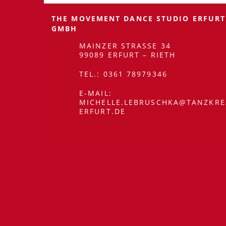
THE MOVEMENT DANCE STUDIO ERFURT
GMBH
MAINZER STRASSE 34
99089 ERFURT – RIETH
TEL.: 0361 78979346
E-MAIL:
MICHELLE.LEBRUSCHKA@TANZKRE
ERFURT.DE