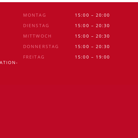
MONTAG
15:00 – 20:00
DIENSTAG
15:00 – 20:30
MITTWOCH
15:00 – 20:30
DONNERSTAG
15:00 – 20:30
FREITAG
15:00 – 19:00
ATION-