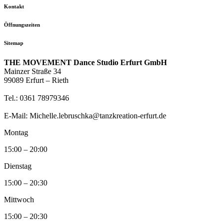
Kontakt
Öffnungszeiten
Sitemap
THE MOVEMENT Dance Studio Erfurt GmbH
Mainzer Straße 34
99089 Erfurt – Rieth
Tel.: 0361 78979346
E-Mail: Michelle.lebruschka@tanzkreation-erfurt.de
Montag
15:00 – 20:00
Dienstag
15:00 – 20:30
Mittwoch
15:00 – 20:30