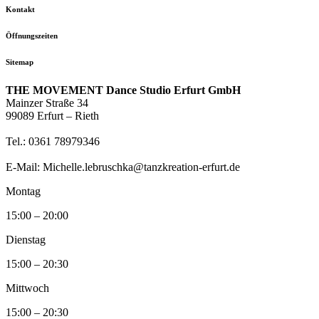
Kontakt
Öffnungszeiten
Sitemap
THE MOVEMENT Dance Studio Erfurt GmbH
Mainzer Straße 34
99089 Erfurt – Rieth
Tel.: 0361 78979346
E-Mail: Michelle.lebruschka@tanzkreation-erfurt.de
Montag
15:00 – 20:00
Dienstag
15:00 – 20:30
Mittwoch
15:00 – 20:30