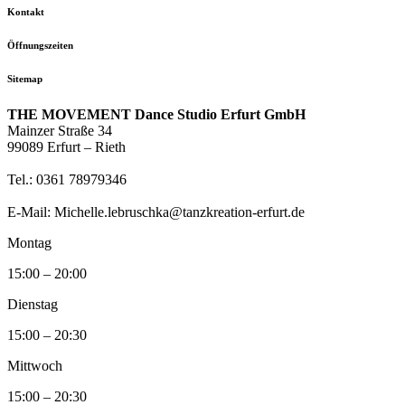
Kontakt
Öffnungszeiten
Sitemap
THE MOVEMENT Dance Studio Erfurt GmbH
Mainzer Straße 34
99089 Erfurt – Rieth
Tel.: 0361 78979346
E-Mail: Michelle.lebruschka@tanzkreation-erfurt.de
Montag
15:00 – 20:00
Dienstag
15:00 – 20:30
Mittwoch
15:00 – 20:30