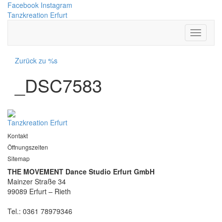
Facebook
Instagram
Tanzkreation Erfurt
Zurück zu %s
_DSC7583
Tanzkreation Erfurt
Kontakt
Öffnungszeiten
Sitemap
THE MOVEMENT Dance Studio Erfurt GmbH
Mainzer Straße 34
99089 Erfurt – Rieth
Tel.: 0361 78979346