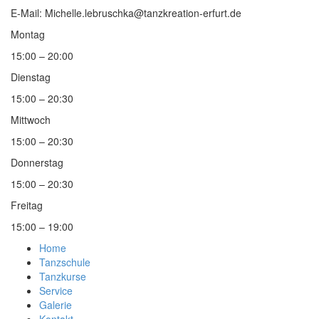
E-Mail: Michelle.lebruschka@tanzkreation-erfurt.de
Montag
15:00 – 20:00
Dienstag
15:00 – 20:30
Mittwoch
15:00 – 20:30
Donnerstag
15:00 – 20:30
Freitag
15:00 – 19:00
Home
Tanzschule
Tanzkurse
Service
Galerie