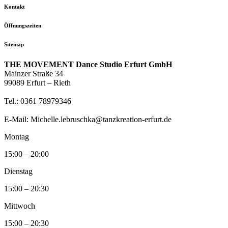
Kontakt
Öffnungszeiten
Sitemap
THE MOVEMENT Dance Studio Erfurt GmbH
Mainzer Straße 34
99089 Erfurt – Rieth
Tel.: 0361 78979346
E-Mail: Michelle.lebruschka@tanzkreation-erfurt.de
Montag
15:00 – 20:00
Dienstag
15:00 – 20:30
Mittwoch
15:00 – 20:30