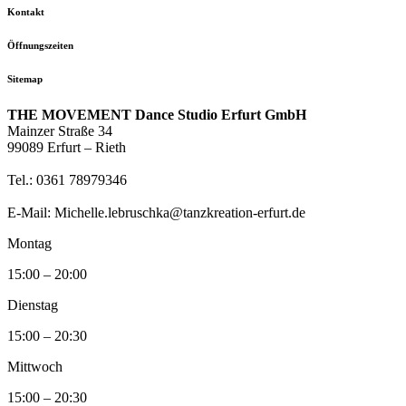
Kontakt
Öffnungszeiten
Sitemap
THE MOVEMENT Dance Studio Erfurt GmbH
Mainzer Straße 34
99089 Erfurt – Rieth
Tel.: 0361 78979346
E-Mail: Michelle.lebruschka@tanzkreation-erfurt.de
Montag
15:00 – 20:00
Dienstag
15:00 – 20:30
Mittwoch
15:00 – 20:30