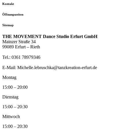
Kontakt
Öffnungszeiten
Sitemap
THE MOVEMENT Dance Studio Erfurt GmbH
Mainzer Straße 34
99089 Erfurt – Rieth
Tel.: 0361 78979346
E-Mail: Michelle.lebruschka@tanzkreation-erfurt.de
Montag
15:00 – 20:00
Dienstag
15:00 – 20:30
Mittwoch
15:00 – 20:30