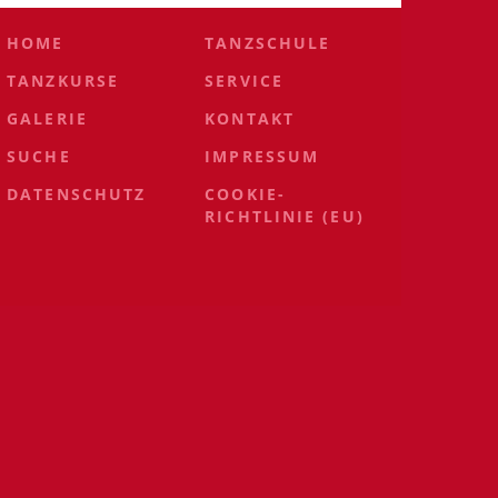
HOME
TANZSCHULE
TANZKURSE
SERVICE
GALERIE
KONTAKT
SUCHE
IMPRESSUM
DATENSCHUTZ
COOKIE-
RICHTLINIE (EU)