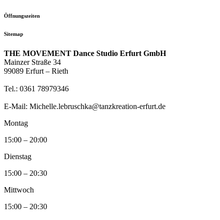
Öffnungszeiten
Sitemap
THE MOVEMENT Dance Studio Erfurt GmbH
Mainzer Straße 34
99089 Erfurt – Rieth
Tel.: 0361 78979346
E-Mail: Michelle.lebruschka@tanzkreation-erfurt.de
Montag
15:00 – 20:00
Dienstag
15:00 – 20:30
Mittwoch
15:00 – 20:30