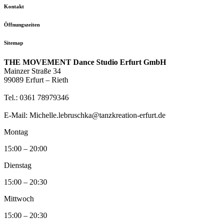
Kontakt
Öffnungszeiten
Sitemap
THE MOVEMENT Dance Studio Erfurt GmbH
Mainzer Straße 34
99089 Erfurt – Rieth
Tel.: 0361 78979346
E-Mail: Michelle.lebruschka@tanzkreation-erfurt.de
Montag
15:00 – 20:00
Dienstag
15:00 – 20:30
Mittwoch
15:00 – 20:30