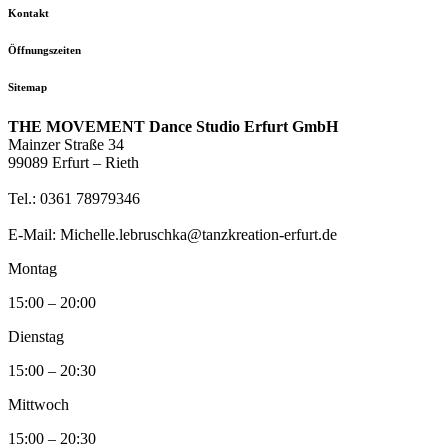
Kontakt
Öffnungszeiten
Sitemap
THE MOVEMENT Dance Studio Erfurt GmbH
Mainzer Straße 34
99089 Erfurt – Rieth
Tel.: 0361 78979346
E-Mail: Michelle.lebruschka@tanzkreation-erfurt.de
Montag
15:00 – 20:00
Dienstag
15:00 – 20:30
Mittwoch
15:00 – 20:30