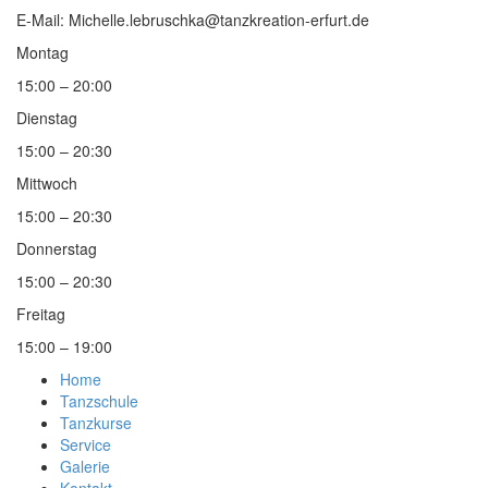
E-Mail: Michelle.lebruschka@tanzkreation-erfurt.de
Montag
15:00 – 20:00
Dienstag
15:00 – 20:30
Mittwoch
15:00 – 20:30
Donnerstag
15:00 – 20:30
Freitag
15:00 – 19:00
Home
Tanzschule
Tanzkurse
Service
Galerie