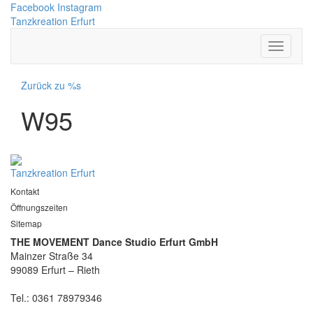
Facebook
Instagram
Tanzkreation Erfurt
Zurück zu %s
W95
Tanzkreation Erfurt
Kontakt
Öffnungszeiten
Sitemap
THE MOVEMENT Dance Studio Erfurt GmbH
Mainzer Straße 34
99089 Erfurt – Rieth
Tel.: 0361 78979346