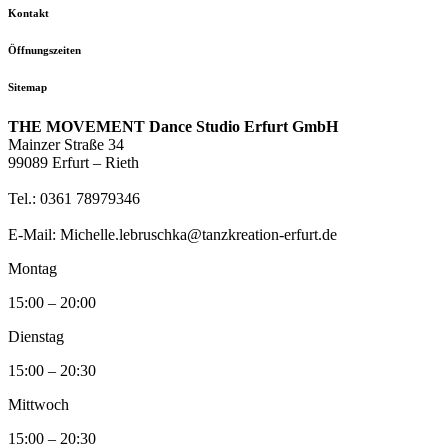
Kontakt
Öffnungszeiten
Sitemap
THE MOVEMENT Dance Studio Erfurt GmbH
Mainzer Straße 34
99089 Erfurt – Rieth
Tel.: 0361 78979346
E-Mail: Michelle.lebruschka@tanzkreation-erfurt.de
Montag
15:00 – 20:00
Dienstag
15:00 – 20:30
Mittwoch
15:00 – 20:30