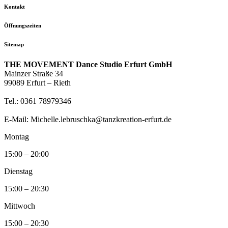
Kontakt
Öffnungszeiten
Sitemap
THE MOVEMENT Dance Studio Erfurt GmbH
Mainzer Straße 34
99089 Erfurt – Rieth
Tel.: 0361 78979346
E-Mail: Michelle.lebruschka@tanzkreation-erfurt.de
Montag
15:00 – 20:00
Dienstag
15:00 – 20:30
Mittwoch
15:00 – 20:30