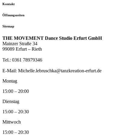
Kontakt
Öffnungszeiten
Sitemap
THE MOVEMENT Dance Studio Erfurt GmbH
Mainzer Straße 34
99089 Erfurt – Rieth
Tel.: 0361 78979346
E-Mail: Michelle.lebruschka@tanzkreation-erfurt.de
Montag
15:00 – 20:00
Dienstag
15:00 – 20:30
Mittwoch
15:00 – 20:30