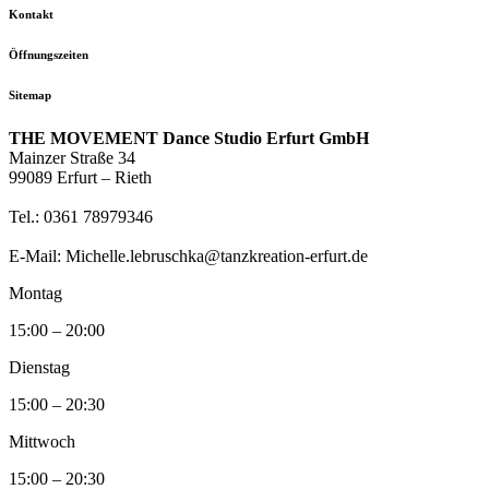
Kontakt
Öffnungszeiten
Sitemap
THE MOVEMENT Dance Studio Erfurt GmbH
Mainzer Straße 34
99089 Erfurt – Rieth
Tel.: 0361 78979346
E-Mail: Michelle.lebruschka@tanzkreation-erfurt.de
Montag
15:00 – 20:00
Dienstag
15:00 – 20:30
Mittwoch
15:00 – 20:30