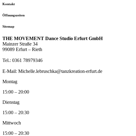
Kontakt
Öffnungszeiten
Sitemap
THE MOVEMENT Dance Studio Erfurt GmbH
Mainzer Straße 34
99089 Erfurt – Rieth
Tel.: 0361 78979346
E-Mail: Michelle.lebruschka@tanzkreation-erfurt.de
Montag
15:00 – 20:00
Dienstag
15:00 – 20:30
Mittwoch
15:00 – 20:30