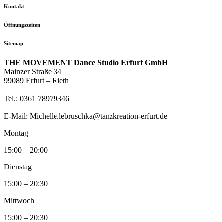
Kontakt
Öffnungszeiten
Sitemap
THE MOVEMENT Dance Studio Erfurt GmbH
Mainzer Straße 34
99089 Erfurt – Rieth
Tel.: 0361 78979346
E-Mail: Michelle.lebruschka@tanzkreation-erfurt.de
Montag
15:00 – 20:00
Dienstag
15:00 – 20:30
Mittwoch
15:00 – 20:30