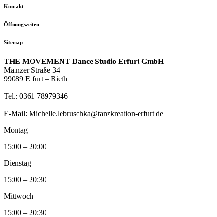
Kontakt
Öffnungszeiten
Sitemap
THE MOVEMENT Dance Studio Erfurt GmbH
Mainzer Straße 34
99089 Erfurt – Rieth
Tel.: 0361 78979346
E-Mail: Michelle.lebruschka@tanzkreation-erfurt.de
Montag
15:00 – 20:00
Dienstag
15:00 – 20:30
Mittwoch
15:00 – 20:30