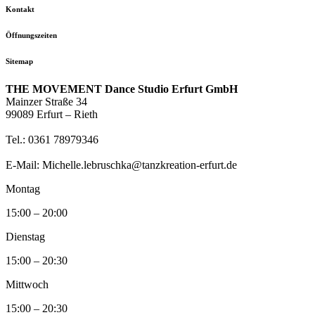
Kontakt
Öffnungszeiten
Sitemap
THE MOVEMENT Dance Studio Erfurt GmbH
Mainzer Straße 34
99089 Erfurt – Rieth
Tel.: 0361 78979346
E-Mail: Michelle.lebruschka@tanzkreation-erfurt.de
Montag
15:00 – 20:00
Dienstag
15:00 – 20:30
Mittwoch
15:00 – 20:30