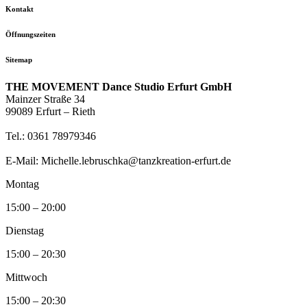
Kontakt
Öffnungszeiten
Sitemap
THE MOVEMENT Dance Studio Erfurt GmbH
Mainzer Straße 34
99089 Erfurt – Rieth
Tel.: 0361 78979346
E-Mail: Michelle.lebruschka@tanzkreation-erfurt.de
Montag
15:00 – 20:00
Dienstag
15:00 – 20:30
Mittwoch
15:00 – 20:30