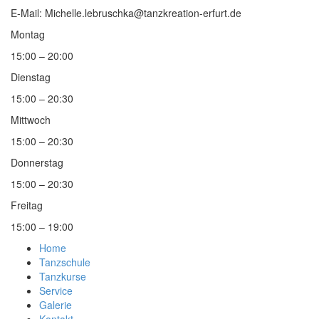
E-Mail: Michelle.lebruschka@tanzkreation-erfurt.de
Montag
15:00 – 20:00
Dienstag
15:00 – 20:30
Mittwoch
15:00 – 20:30
Donnerstag
15:00 – 20:30
Freitag
15:00 – 19:00
Home
Tanzschule
Tanzkurse
Service
Galerie