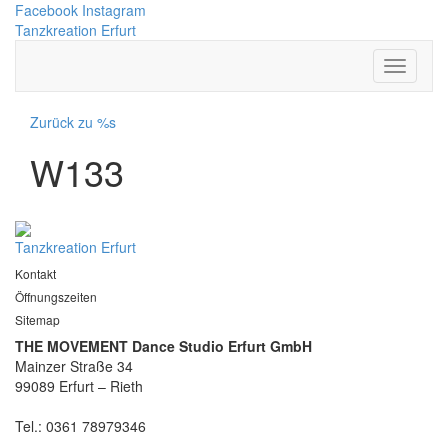
Facebook
Instagram
Tanzkreation Erfurt
Zurück zu %s
W133
Tanzkreation Erfurt
Kontakt
Öffnungszeiten
Sitemap
THE MOVEMENT Dance Studio Erfurt GmbH
Mainzer Straße 34
99089 Erfurt – Rieth
Tel.: 0361 78979346