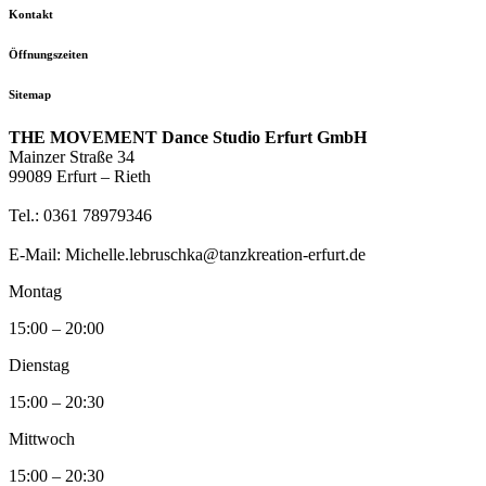
Kontakt
Öffnungszeiten
Sitemap
THE MOVEMENT Dance Studio Erfurt GmbH
Mainzer Straße 34
99089 Erfurt – Rieth
Tel.: 0361 78979346
E-Mail: Michelle.lebruschka@tanzkreation-erfurt.de
Montag
15:00 – 20:00
Dienstag
15:00 – 20:30
Mittwoch
15:00 – 20:30