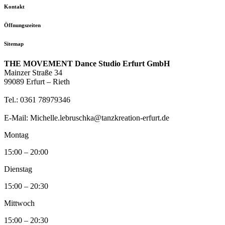
Kontakt
Öffnungszeiten
Sitemap
THE MOVEMENT Dance Studio Erfurt GmbH
Mainzer Straße 34
99089 Erfurt – Rieth
Tel.: 0361 78979346
E-Mail: Michelle.lebruschka@tanzkreation-erfurt.de
Montag
15:00 – 20:00
Dienstag
15:00 – 20:30
Mittwoch
15:00 – 20:30