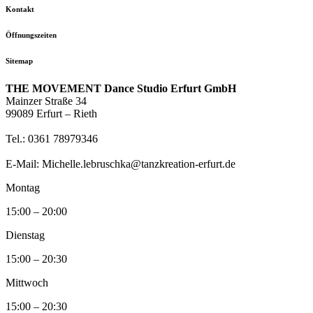
Kontakt
Öffnungszeiten
Sitemap
THE MOVEMENT Dance Studio Erfurt GmbH
Mainzer Straße 34
99089 Erfurt – Rieth
Tel.: 0361 78979346
E-Mail: Michelle.lebruschka@tanzkreation-erfurt.de
Montag
15:00 – 20:00
Dienstag
15:00 – 20:30
Mittwoch
15:00 – 20:30