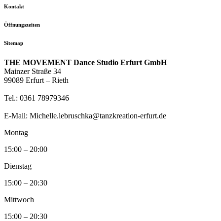
Kontakt
Öffnungszeiten
Sitemap
THE MOVEMENT Dance Studio Erfurt GmbH
Mainzer Straße 34
99089 Erfurt – Rieth
Tel.: 0361 78979346
E-Mail: Michelle.lebruschka@tanzkreation-erfurt.de
Montag
15:00 – 20:00
Dienstag
15:00 – 20:30
Mittwoch
15:00 – 20:30