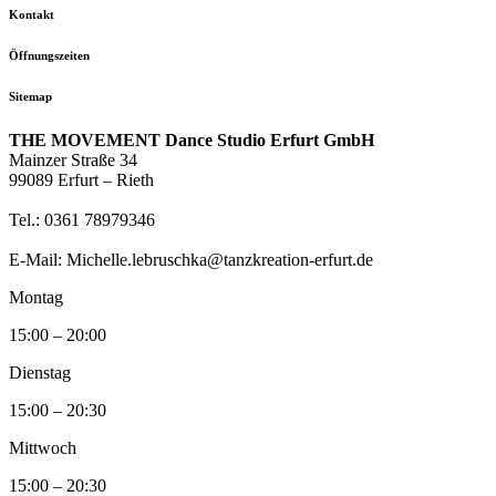
Kontakt
Öffnungszeiten
Sitemap
THE MOVEMENT Dance Studio Erfurt GmbH
Mainzer Straße 34
99089 Erfurt – Rieth
Tel.: 0361 78979346
E-Mail: Michelle.lebruschka@tanzkreation-erfurt.de
Montag
15:00 – 20:00
Dienstag
15:00 – 20:30
Mittwoch
15:00 – 20:30