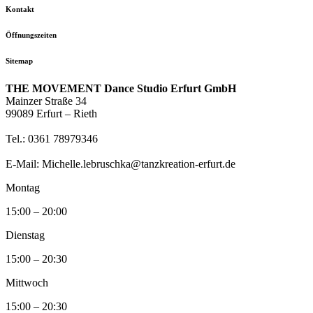
Kontakt
Öffnungszeiten
Sitemap
THE MOVEMENT Dance Studio Erfurt GmbH
Mainzer Straße 34
99089 Erfurt – Rieth
Tel.: 0361 78979346
E-Mail: Michelle.lebruschka@tanzkreation-erfurt.de
Montag
15:00 – 20:00
Dienstag
15:00 – 20:30
Mittwoch
15:00 – 20:30