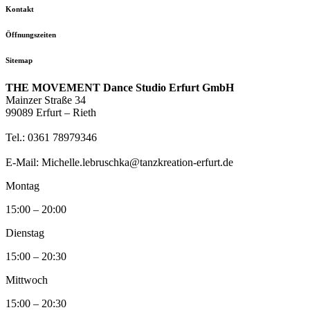
Kontakt
Öffnungszeiten
Sitemap
THE MOVEMENT Dance Studio Erfurt GmbH
Mainzer Straße 34
99089 Erfurt – Rieth
Tel.: 0361 78979346
E-Mail: Michelle.lebruschka@tanzkreation-erfurt.de
Montag
15:00 – 20:00
Dienstag
15:00 – 20:30
Mittwoch
15:00 – 20:30