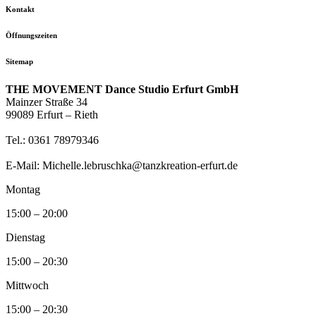
Kontakt
Öffnungszeiten
Sitemap
THE MOVEMENT Dance Studio Erfurt GmbH
Mainzer Straße 34
99089 Erfurt – Rieth
Tel.: 0361 78979346
E-Mail: Michelle.lebruschka@tanzkreation-erfurt.de
Montag
15:00 – 20:00
Dienstag
15:00 – 20:30
Mittwoch
15:00 – 20:30