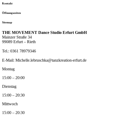
Kontakt
Öffnungszeiten
Sitemap
THE MOVEMENT Dance Studio Erfurt GmbH
Mainzer Straße 34
99089 Erfurt – Rieth
Tel.: 0361 78979346
E-Mail: Michelle.lebruschka@tanzkreation-erfurt.de
Montag
15:00 – 20:00
Dienstag
15:00 – 20:30
Mittwoch
15:00 – 20:30