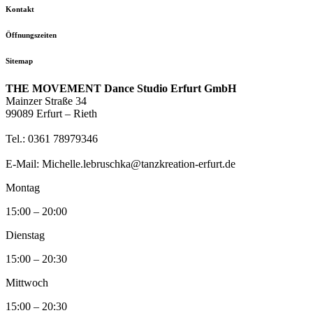
Kontakt
Öffnungszeiten
Sitemap
THE MOVEMENT Dance Studio Erfurt GmbH
Mainzer Straße 34
99089 Erfurt – Rieth
Tel.: 0361 78979346
E-Mail: Michelle.lebruschka@tanzkreation-erfurt.de
Montag
15:00 – 20:00
Dienstag
15:00 – 20:30
Mittwoch
15:00 – 20:30